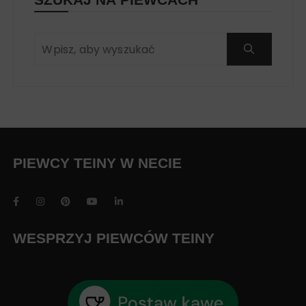
PIEWCY TEINY W NECIE
WESPRZYJ PIEWCÓW TEINY