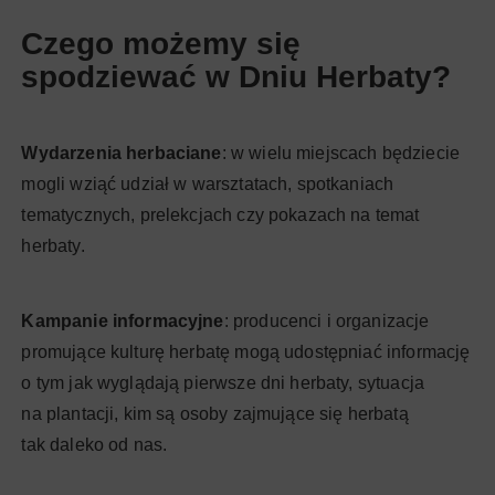
Czego możemy się
spodziewać w Dniu Herbaty?
Wydarzenia herbaciane
: w wielu miejscach będziecie
mogli wziąć udział w warsztatach, spotkaniach
tematycznych, prelekcjach czy pokazach na temat
herbaty.
Kampanie informacyjne
: producenci i organizacje
promujące kulturę herbatę mogą udostępniać informację
o tym jak wyglądają pierwsze dni herbaty, sytuacja
na plantacji, kim są osoby zajmujące się herbatą
tak daleko od nas.