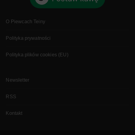
O Piewcach Teiny
Polityka prywatności
Polityka plików cookies (EU)
Newsletter
RSS
Kontakt