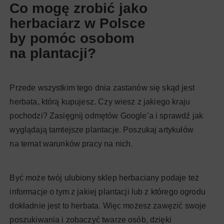
Co mogę zrobić jako
herbaciarz w Polsce
by pomóc osobom
na plantacji?
Przede wszystkim tego dnia zastanów się skąd jest
herbata, którą kupujesz. Czy wiesz z jakiego kraju
pochodzi? Zasięgnij odmętów Google’a i sprawdź jak
wyglądają tamtejsze plantacje. Poszukaj artykułów
na temat warunków pracy na nich.
Być może twój ulubiony sklep herbaciany podaje też
informacje o tym z jakiej plantacji lub z którego ogrodu
dokładnie jest to herbata. Więc możesz zawęzić swoje
poszukiwania i zobaczyć twarze osób, dzięki