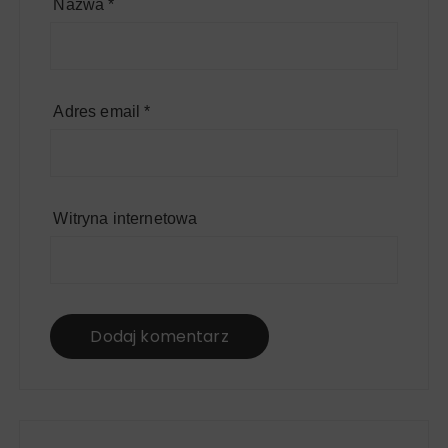
Nazwa
*
Adres email
*
Witryna internetowa