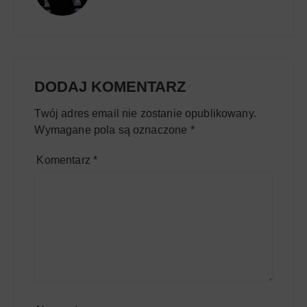
DODAJ KOMENTARZ
Twój adres email nie zostanie opublikowany.
Wymagane pola są oznaczone
*
Komentarz
*