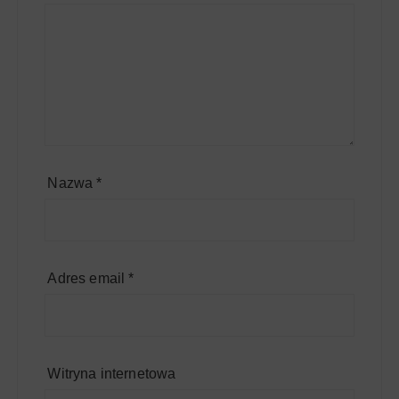
Nazwa
*
Adres email
*
Witryna internetowa