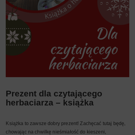
Prezent dla czytającego
herbaciarza – książka
Książka to zawsze dobry prezent! Zachęcać tutaj będę,
chowając na chwilkę nieśmiałość do kieszeni,