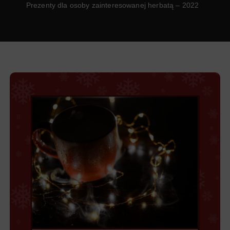
Prezenty dla osoby zainteresowanej herbatą – 2022