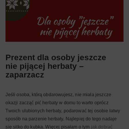
Prezent dla osoby jeszcze
nie pijącej herbaty –
zaparzacz
Jeśli osoba, którą obdarowujesz, nie miała jeszcze
okazji zacząć pić herbaty w domu to warto oprócz
Twoich ulubionych herbaty, podarować tej osobie łatwy
sposób na parzenie herbaty. Najlepiej do tego nadaje
się sitko do kubka. Więcej pisałam o tym
jak dobrać