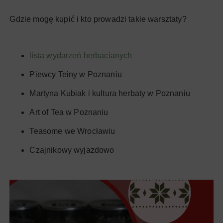
Gdzie mogę kupić i kto prowadzi takie warsztaty?
lista wydarzeń herbacianych
Piewcy Teiny w Poznaniu
Martyna Kubiak i kultura herbaty w Poznaniu
Art of Tea w Poznaniu
Teasome we Wrocławiu
Czajnikowy wyjazdowo