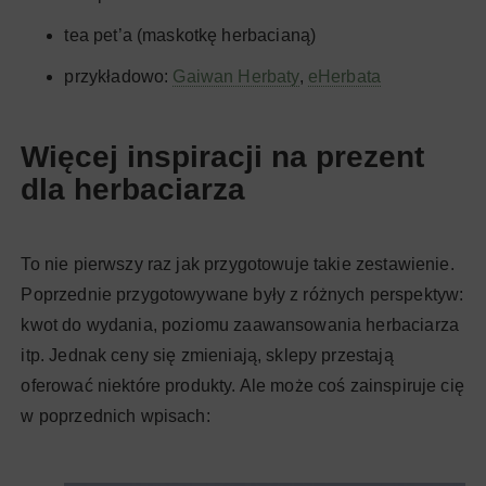
tea pet’a (maskotkę herbacianą)
przykładowo:
Gaiwan Herbaty
,
eHerbata
Więcej inspiracji na prezent
dla herbaciarza
To nie pierwszy raz jak przygotowuje takie zestawienie.
Poprzednie przygotowywane były z różnych perspektyw:
kwot do wydania, poziomu zaawansowania herbaciarza
itp. Jednak ceny się zmieniają, sklepy przestają
oferować niektóre produkty. Ale może coś zainspiruje cię
w poprzednich wpisach: