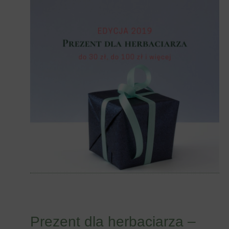
Prezent dla herbaciarza –