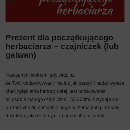
Prezent dla początkującego
herbaciarza – czajniczek (lub
gaiwan)
Następnym krokiem, gdy widzisz,
że Twój obdarowywany ma już jak parzyć i nadal wyraża
chęć zgłębiania herbaty dalej, jest podarowanie
tej osobie małego czajniczka 150-200ml. Przydaje się
on zarówno do samodzielnego parzenia porcji herbaty
do kubka, jak i herbaty dla paru osób do czarek.