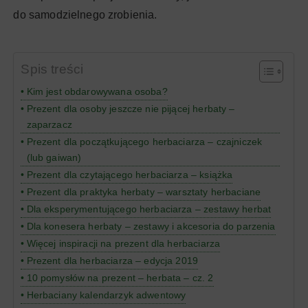
do samodzielnego zrobienia.
Spis treści
Kim jest obdarowywana osoba?
Prezent dla osoby jeszcze nie pijącej herbaty –
zaparzacz
Prezent dla początkującego herbaciarza – czajniczek
(lub gaiwan)
Prezent dla czytającego herbaciarza – książka
Prezent dla praktyka herbaty – warsztaty herbaciane
Dla eksperymentującego herbaciarza – zestawy herbat
Dla konesera herbaty – zestawy i akcesoria do parzenia
Więcej inspiracji na prezent dla herbaciarza
Prezent dla herbaciarza – edycja 2019
10 pomysłów na prezent – herbata – cz. 2
Herbaciany kalendarzyk adwentowy