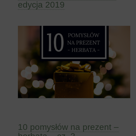
edycja 2019
10 pomysłów na prezent –