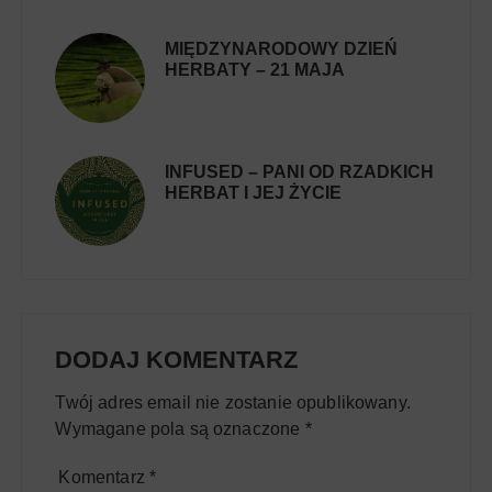
MIĘDZYNARODOWY DZIEŃ
HERBATY – 21 MAJA
INFUSED – PANI OD RZADKICH
HERBAT I JEJ ŻYCIE
DODAJ KOMENTARZ
Twój adres email nie zostanie opublikowany.
Wymagane pola są oznaczone
*
Komentarz
*