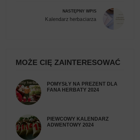
NASTĘPNY WPIS
Kalendarz herbaciarza
MOŻE CIĘ ZAINTERESOWAĆ
POMYSŁY NA PREZENT DLA
FANA HERBATY 2024
PIEWCOWY KALENDARZ
ADWENTOWY 2024