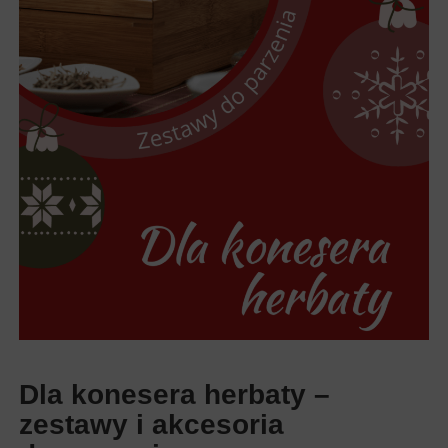
Dla konesera herbaty –
zestawy i akcesoria