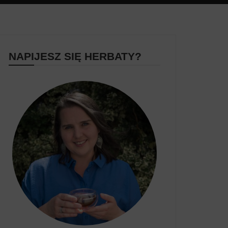
NAPIJESZ SIĘ HERBATY?