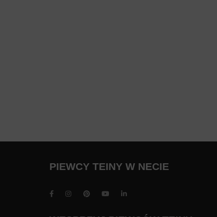
PIEWCY TEINY W NECIE