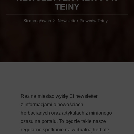
TEINY
Strona główna
Newsletter Piewców Teiny
Raz na miesiąc wyślę Ci newsletter
z informacjami o nowościach
herbacianych oraz artykułach z minionego
czasu na portalu. To będzie takie nasze
regularne spotkanie na wirtualną herbatę.