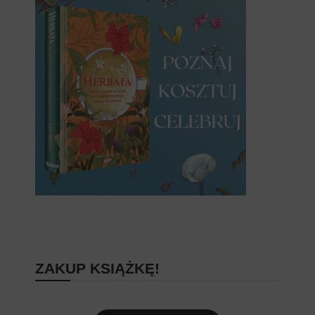
ZAKUP KSIĄŻKĘ!