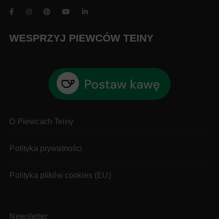
WESPRZYJ PIEWCÓW TEINY
O Piewcach Teiny
Polityka prywatności
Polityka plików cookies (EU)
Newsletter