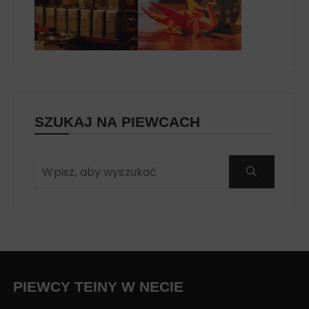
SZUKAJ NA PIEWCACH
PIEWCY TEINY W NECIE