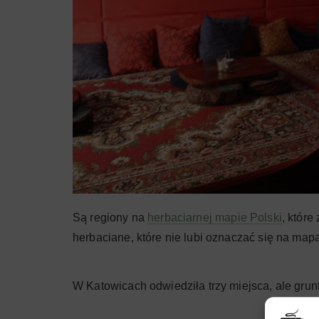
Są regiony na
herbaciarnej mapie Polski
, które
herbaciane, które nie lubi oznaczać się na mapac
W Katowicach odwiedziła trzy miejsca, ale grun