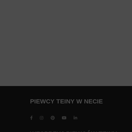
PIEWCY TEINY W NECIE