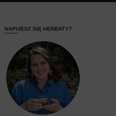
NAPIJESZ SIĘ HERBATY?