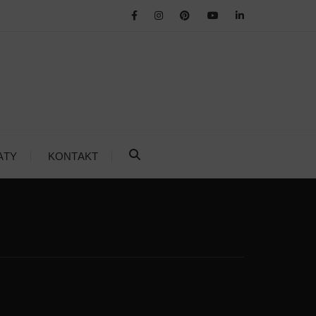
ATY
KONTAKT