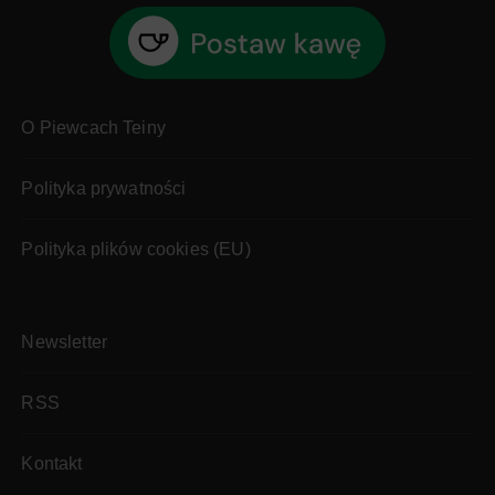
O Piewcach Teiny
Polityka prywatności
Polityka plików cookies (EU)
Newsletter
RSS
Kontakt