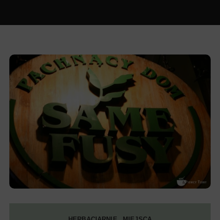
HERBACIARNIE
MIEJSCA