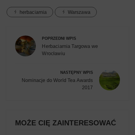
herbaciarnia
Warszawa
Nawigacja
wpisu
POPRZEDNI WPIS
Herbaciarnia Targowa we
Wrocławiu
NASTĘPNY WPIS
Nominacje do World Tea Awards
2017
MOŻE CIĘ ZAINTERESOWAĆ