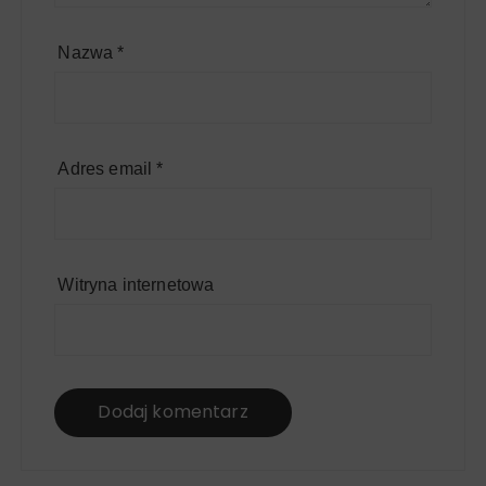
Nazwa
*
Adres email
*
Witryna internetowa