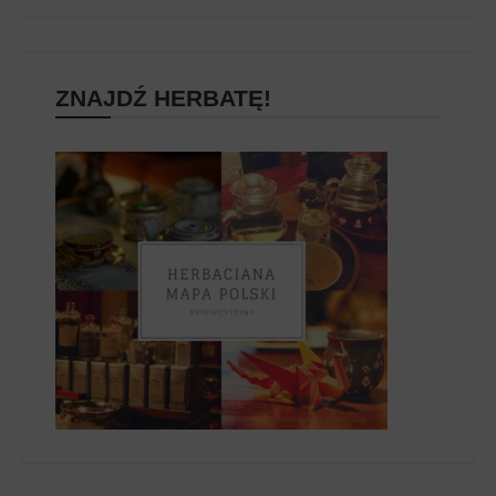
ZNAJDŹ HERBATĘ!