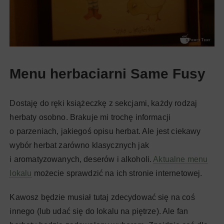
Menu herbaciarni Same Fusy
Dostaję do ręki książeczkę z sekcjami, każdy rodzaj
herbaty osobno. Brakuje mi trochę informacji
o parzeniach, jakiegoś opisu herbat. Ale jest ciekawy
wybór herbat zarówno klasycznych jak
i aromatyzowanych, deserów i alkoholi.
Aktualne menu
lokalu
możecie sprawdzić na ich stronie internetowej.
Kawosz będzie musiał tutaj zdecydować się na coś
innego (lub udać się do lokalu na piętrze). Ale fan