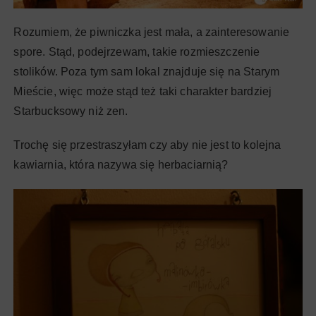
Rozumiem, że piwniczka jest mała, a zainteresowanie
spore. Stąd, podejrzewam, takie rozmieszczenie
stolików. Poza tym sam lokal znajduje się na Starym
Mieście, więc może stąd też taki charakter bardziej
Starbucksowy niż zen.
Trochę się przestraszyłam czy aby nie jest to kolejna
kawiarnia, która nazywa się herbaciarnią?