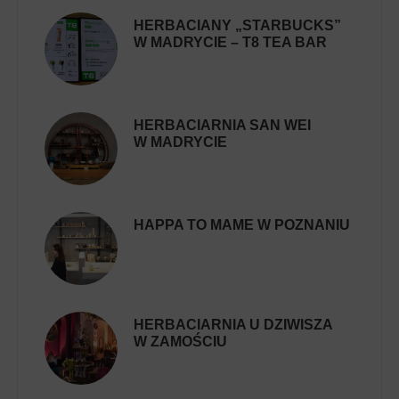
HERBACIANY „STARBUCKS”
W MADRYCIE – T8 TEA BAR
HERBACIARNIA SAN WEI
W MADRYCIE
HAPPA TO MAME W POZNANIU
HERBACIARNIA U DZIWISZA
W ZAMOŚCIU