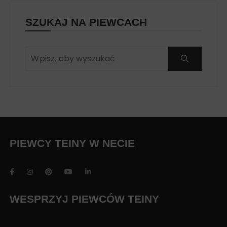
SZUKAJ NA PIEWCACH
PIEWCY TEINY W NECIE
WESPRZYJ PIEWCÓW TEINY