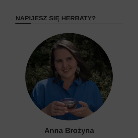
NAPIJESZ SIĘ HERBATY?
Anna Brożyna