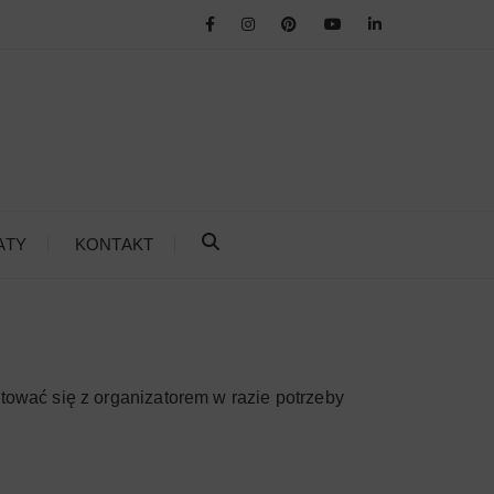
ATY
KONTAKT
ktować się z organizatorem w razie potrzeby