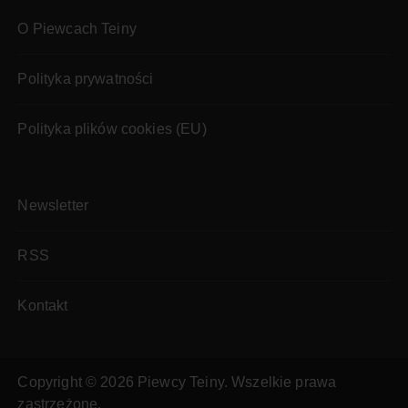
O Piewcach Teiny
Polityka prywatności
Polityka plików cookies (EU)
Newsletter
RSS
Kontakt
Copyright © 2026 Piewcy Teiny. Wszelkie prawa
zastrzeżone.