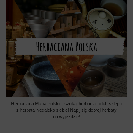
Herbaciana Mapa Polski – szukaj herbaciarni lub sklepu
z herbatą niedaleko siebie! Napij się dobrej herbaty
na wyjeździe!