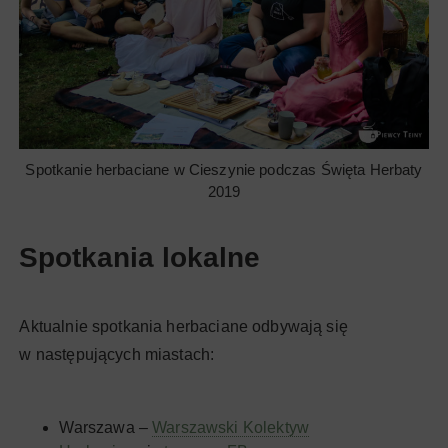
Spotkanie herbaciane w Cieszynie podczas Święta Herbaty
2019
Spotkania lokalne
Aktualnie spotkania herbaciane odbywają się
w następujących miastach:
Warszawa –
Warszawski Kolektyw