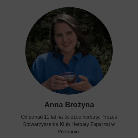
Anna Brożyna
Od ponad 11 lat na ścieżce herbaty. Prezes
Stowarzyszenia Klub Herbaty Zaparzaj w
Poznaniu.