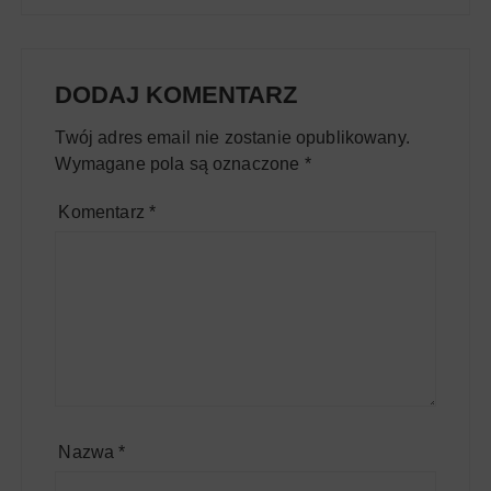
DODAJ KOMENTARZ
Twój adres email nie zostanie opublikowany.
Wymagane pola są oznaczone
*
Komentarz
*
Nazwa
*