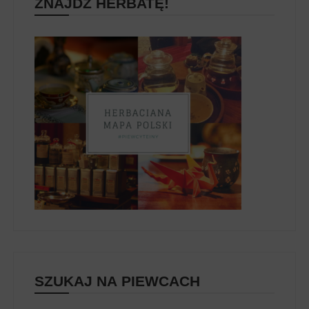
ZNAJDŹ HERBATĘ!
SZUKAJ NA PIEWCACH