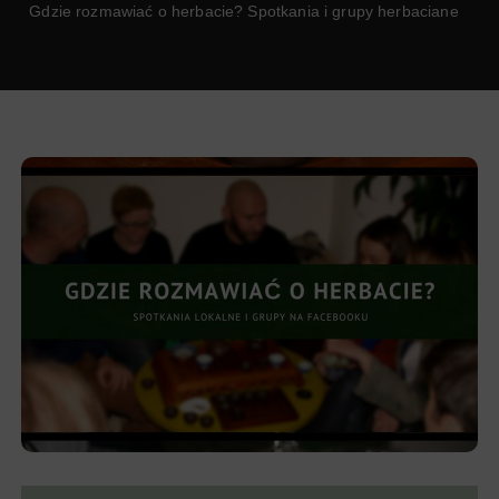
Gdzie rozmawiać o herbacie? Spotkania i grupy herbaciane