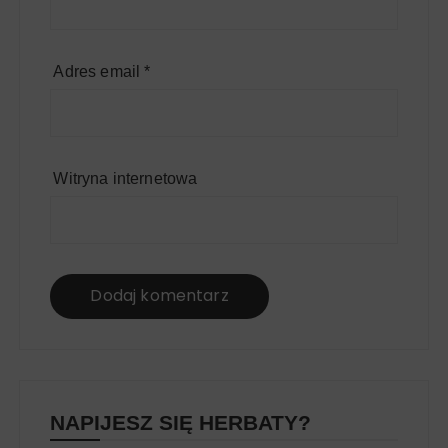
Adres email
*
Witryna internetowa
NAPIJESZ SIĘ HERBATY?