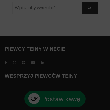
PIEWCY TEINY W NECIE
WESPRZYJ PIEWCÓW TEINY