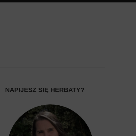
NAPIJESZ SIĘ HERBATY?