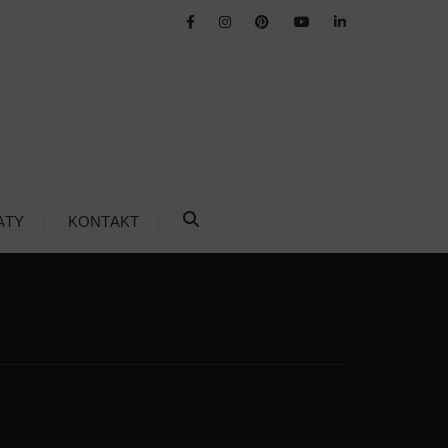
ATY
KONTAKT