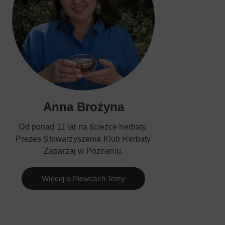
Anna Brożyna
Od ponad 11 lat na ścieżce herbaty.
Prezes Stowarzyszenia Klub Herbaty
Zaparzaj w Poznaniu.
Więcej o Piewcach Teiny