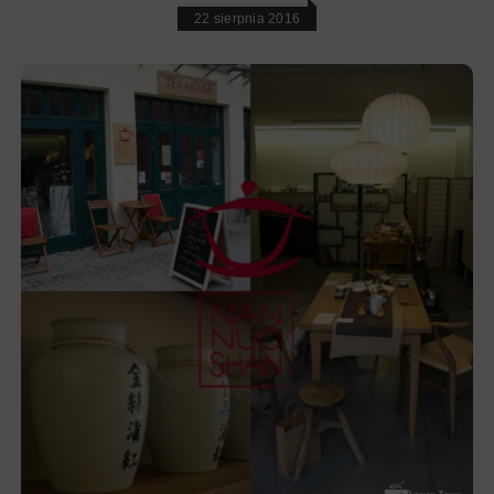
22 sierpnia 2016