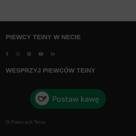
PIEWCY TEINY W NECIE
WESPRZYJ PIEWCÓW TEINY
O Piewcach Teiny