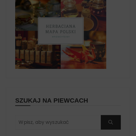
SZUKAJ NA PIEWCACH