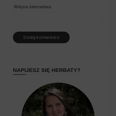
Witryna internetowa
NAPIJESZ SIĘ HERBATY?