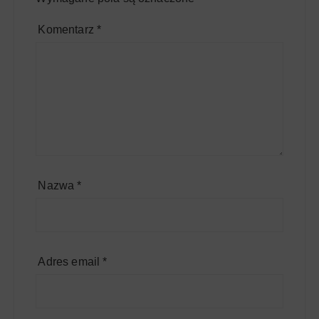
Komentarz
*
Nazwa
*
Adres email
*