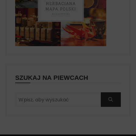
SZUKAJ NA PIEWCACH