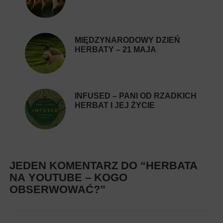
MIĘDZYNARODOWY DZIEŃ
HERBATY – 21 MAJA
INFUSED – PANI OD RZADKICH
HERBAT I JEJ ŻYCIE
JEDEN KOMENTARZ DO “
HERBATA
NA YOUTUBE – KOGO
OBSERWOWAĆ?
”