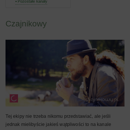
Pozostałe kanały
Czajnikowy
Tej ekipy nie trzeba nikomu przedstawiać, ale jeśli
jednak mielibyście jakieś wątpliwości to na kanale