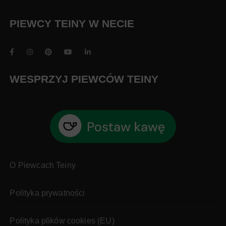
PIEWCY TEINY W NECIE
WESPRZYJ PIEWCÓW TEINY
O Piewcach Teiny
Polityka prywatności
Polityka plików cookies (EU)