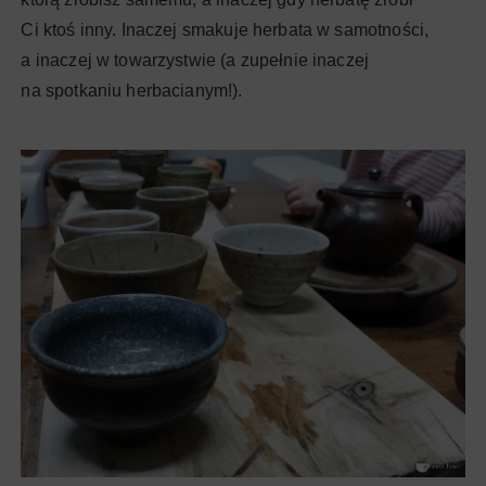
Ci ktoś inny. Inaczej smakuje herbata w samotności,
a inaczej w towarzystwie (a zupełnie inaczej
na spotkaniu herbacianym!).