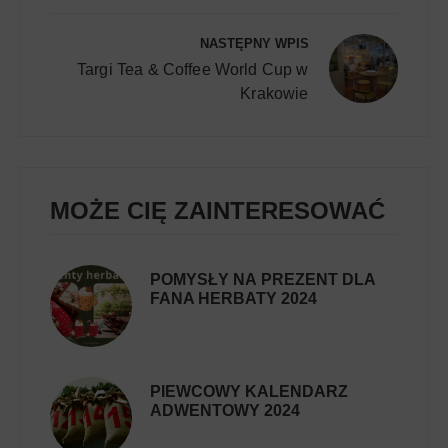
NASTĘPNY WPIS
Targi Tea & Coffee World Cup w
Krakowie
MOŻE CIĘ ZAINTERESOWAĆ
POMYSŁY NA PREZENT DLA
FANA HERBATY 2024
PIEWCOWY KALENDARZ
ADWENTOWY 2024