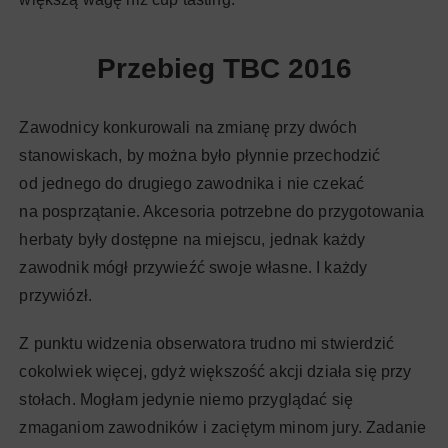
Przebieg TBC 2016
Zawodnicy konkurowali na zmianę przy dwóch
stanowiskach, by można było płynnie przechodzić
od jednego do drugiego zawodnika i nie czekać
na posprzątanie. Akcesoria potrzebne do przygotowania
herbaty były dostępne na miejscu, jednak każdy
zawodnik mógł przywieźć swoje własne. I każdy
przywiózł.
Z punktu widzenia obserwatora trudno mi stwierdzić
cokolwiek więcej, gdyż większość akcji działa się przy
stołach. Mogłam jedynie niemo przyglądać się
zmaganiom zawodników i zaciętym minom jury. Zadanie