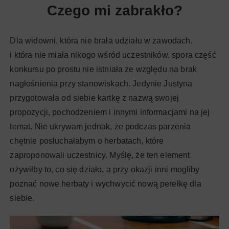
Czego mi zabrakło?
Dla widowni, która nie brała udziału w zawodach,
i która nie miała nikogo wśród uczestników, spora część
konkursu po prostu nie istniała ze względu na brak
nagłośnienia przy stanowiskach. Jedynie Justyna
przygotowała od siebie kartkę z nazwą swojej
propozycji, pochodzeniem i innymi informacjami na jej
temat. Nie ukrywam jednak, że podczas parzenia
chętnie posłuchałabym o herbatach, które
zaproponowali uczestnicy. Myślę, że ten element
ożywiłby to, co się działo, a przy okazji inni mogliby
poznać nowe herbaty i wychwycić nową perełkę dla
siebie.