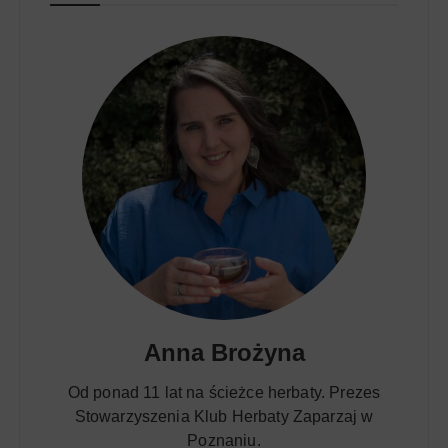
Anna Brożyna
Od ponad 11 lat na ścieżce herbaty. Prezes
Stowarzyszenia Klub Herbaty Zaparzaj w
Poznaniu.