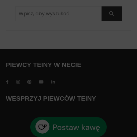
PIEWCY TEINY W NECIE
WESPRZYJ PIEWCÓW TEINY