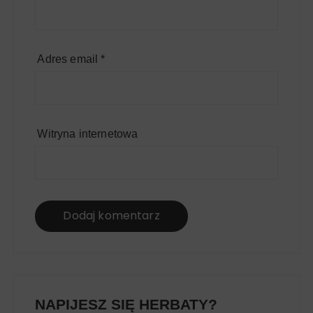
Adres email
*
Witryna internetowa
NAPIJESZ SIĘ HERBATY?