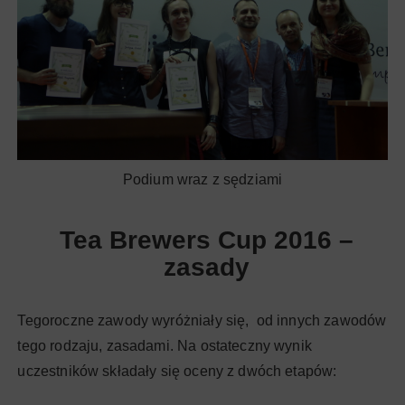
Podium wraz z sędziami
Tea Brewers Cup 2016 –
zasady
Tegoroczne zawody wyróżniały się, od innych zawodów
tego rodzaju, zasadami. Na ostateczny wynik
uczestników składały się oceny z dwóch etapów: