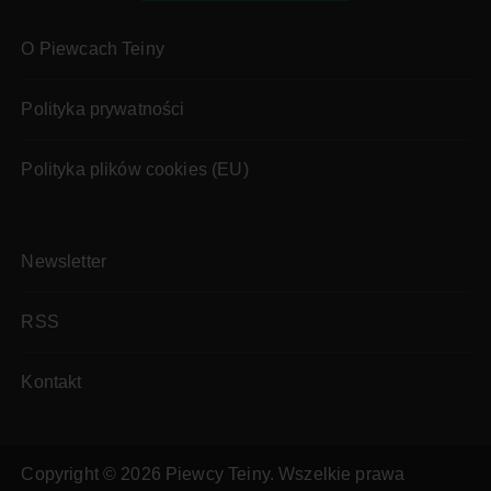
O Piewcach Teiny
Polityka prywatności
Polityka plików cookies (EU)
Newsletter
RSS
Kontakt
Copyright © 2026 Piewcy Teiny. Wszelkie prawa