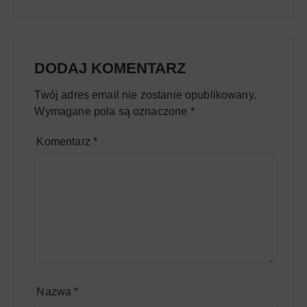
DODAJ KOMENTARZ
Twój adres email nie zostanie opublikowany.
Wymagane pola są oznaczone
*
Komentarz
*
Nazwa
*