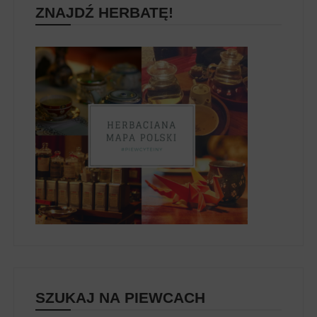
ZNAJDŹ HERBATĘ!
SZUKAJ NA PIEWCACH