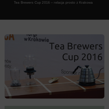
Tea Brewers Cup 2016 – relacja prosto z Krakowa