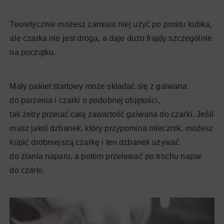
Teoretycznie możesz zamiast niej użyć po prostu kubka,
ale czarka nie jest droga, a daje dużo frajdy szczególnie
na początku.
Mały pakiet startowy może składać się z gaiwana
do parzenia i czarki o podobnej objętości,
tak żeby przelać całą zawartość gaiwana do czarki. Jeśli
masz jakiś dzbanek, który przypomina mlecznik, możesz
kupić drobniejszą czarkę i ten dzbanek używać
do zlania naparu, a potem przelewać po trochu napar
do czarki.