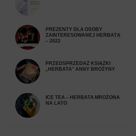
PREZENTY DLA OSOBY
ZAINTERESOWANEJ HERBATĄ
– 2022
PRZEDSPRZEDAŻ KSIĄŻKI
„HERBATA” ANNY BROŻYNY
ICE TEA – HERBATA MROŻONA
NA LATO