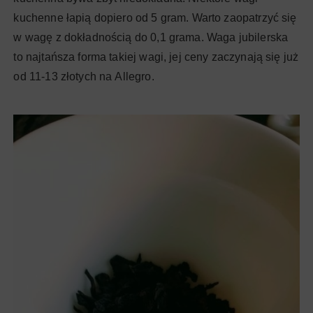
kuchenne łapią dopiero od 5 gram. Warto zaopatrzyć się
w wagę z dokładnością do 0,1 grama. Waga jubilerska
to najtańsza forma takiej wagi, jej ceny zaczynają się już
od 11-13 złotych na Allegro.