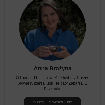
Anna Brożyna
Od ponad 11 lat na ścieżce herbaty. Prezes
Stowarzyszenia Klub Herbaty Zaparzaj w
Poznaniu.
Więcej o Piewcach Teiny