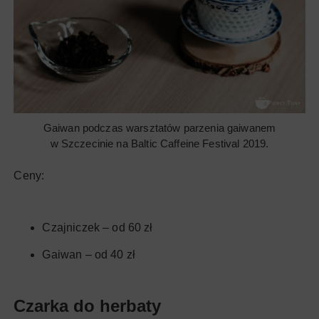
Gaiwan podczas warsztatów parzenia gaiwanem
w Szczecinie na Baltic Caffeine Festival 2019.
Ceny:
Czajniczek – od 60 zł
Gaiwan – od 40 zł
Czarka do herbaty