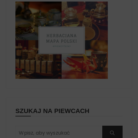
SZUKAJ NA PIEWCACH