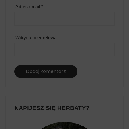
Adres email
*
Witryna internetowa
NAPIJESZ SIĘ HERBATY?