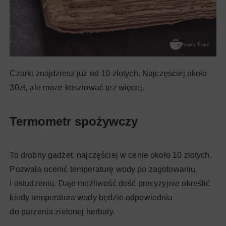
Czarki znajdziesz już od 10 złotych. Najczęściej około
30zł, ale może kosztować też więcej.
Termometr spożywczy
To drobny gadżet, najczęściej w cenie około 10 złotych.
Pozwala ocenić temperaturę wody po zagotowaniu
i ostudzeniu. Daje możliwość dość precyzyjnie określić
kiedy temperatura wody będzie odpowiednia
do parzenia zielonej herbaty.