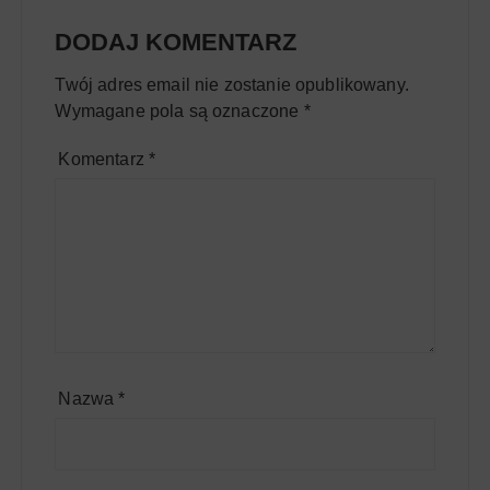
DODAJ KOMENTARZ
Twój adres email nie zostanie opublikowany.
Wymagane pola są oznaczone
*
Komentarz
*
Nazwa
*